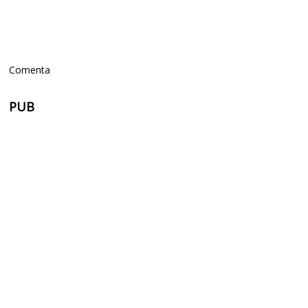
Comenta
PUB