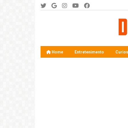
Home
Entretenimento
Curio