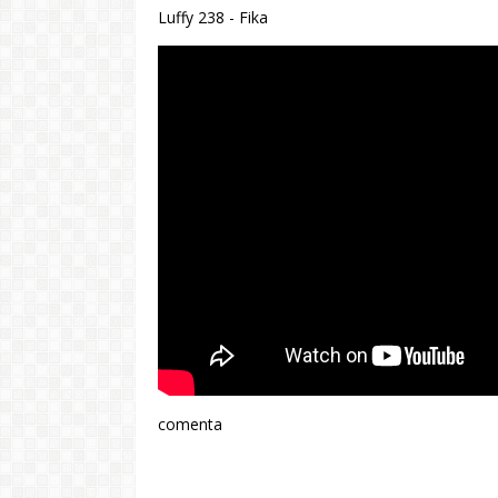
Luffy 238 - Fika
comenta