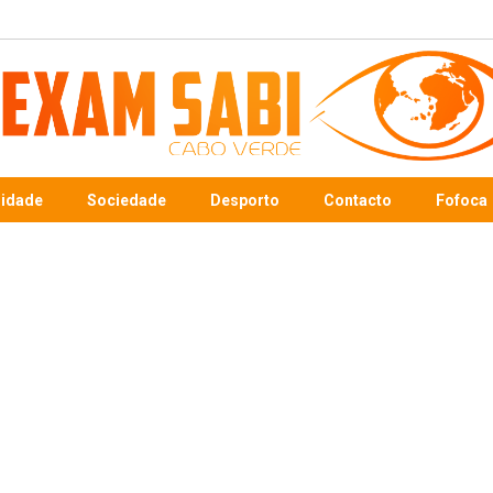
sidade
Sociedade
Desporto
Contacto
Fofoca