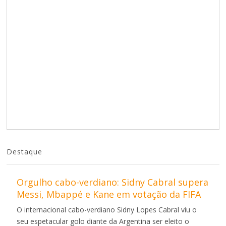
Destaque
Orgulho cabo-verdiano: Sidny Cabral supera
Messi, Mbappé e Kane em votação da FIFA
O internacional cabo-verdiano Sidny Lopes Cabral viu o
seu espetacular golo diante da Argentina ser eleito o