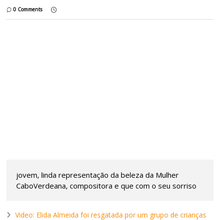
0 Comments
jovem, linda representação da beleza da Mulher
CaboVerdeana, compositora e que com o seu sorriso
Video: Elida Almeida foi resgatada por um grupo de crianças