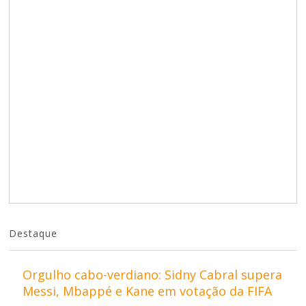
Destaque
Orgulho cabo-verdiano: Sidny Cabral supera
Messi, Mbappé e Kane em votação da FIFA