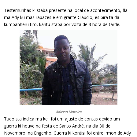
Testemunhas ki staba presente na local de acontecimento, fla
ma Ady ku mas rapazes e emigrante Claudio, es bira ta da
kumpanheru tiro, kantu staba por volta de 3 hora de tarde.
Adilson Moreira
Tudo sta indica ma keli foi um ajuste de contas devido um
guerra ki houve na festa de Santo André, na dia 30 de
Novembro, na Engenho. Guerra ki kontisi foi entre irmon de Ady