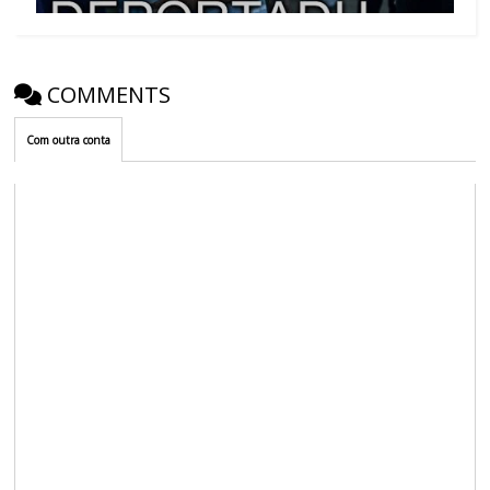
COMMENTS
Com outra conta