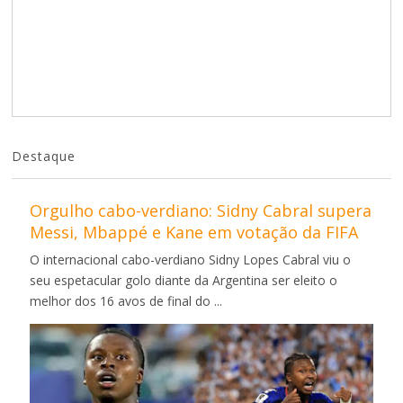
Destaque
Orgulho cabo-verdiano: Sidny Cabral supera
Messi, Mbappé e Kane em votação da FIFA
O internacional cabo-verdiano Sidny Lopes Cabral viu o
seu espetacular golo diante da Argentina ser eleito o
melhor dos 16 avos de final do ...