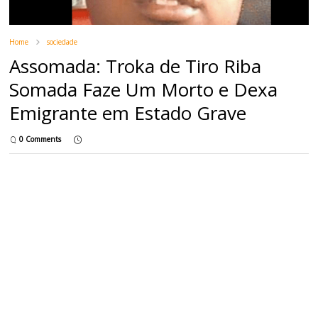
Home
sociedade
Assomada: Troka de Tiro Riba
Somada Faze Um Morto e Dexa
Emigrante em Estado Grave
0 Comments