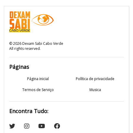
©
2026
Dexam Sabi Cabo Verde
All rights reserved.
Páginas
Página inicial
Política de privacidade
Termos de Serviço
Musica
Encontra Tudo: