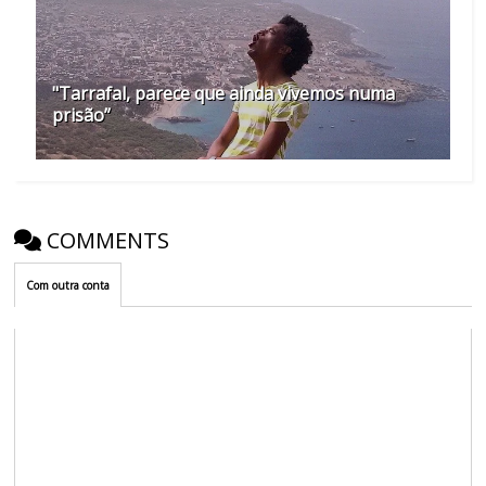
"Tarrafal, parece que ainda vivemos numa
prisão”
COMMENTS
Com outra conta