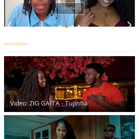
LER MAIS
Novidades
Video: ZIG GAITA - Tujinha