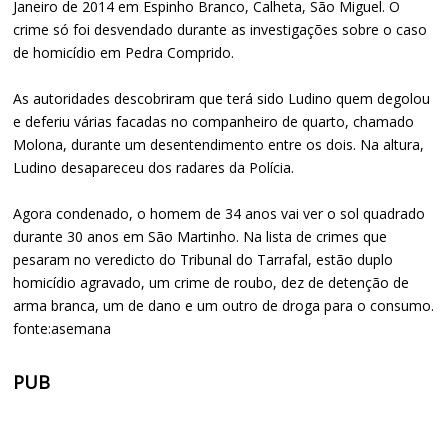
Janeiro de 2014 em Espinho Branco, Calheta, São Miguel. O
crime só foi desvendado durante as investigações sobre o caso
de homicídio em Pedra Comprido.
As autoridades descobriram que terá sido Ludino quem degolou
e deferiu várias facadas no companheiro de quarto, chamado
Molona, durante um desentendimento entre os dois. Na altura,
Ludino desapareceu dos radares da Polícia.
Agora condenado, o homem de 34 anos vai ver o sol quadrado
durante 30 anos em São Martinho. Na lista de crimes que
pesaram no veredicto do Tribunal do Tarrafal, estão duplo
homicídio agravado, um crime de roubo, dez de detenção de
arma branca, um de dano e um outro de droga para o consumo.
fonte:asemana
PUB