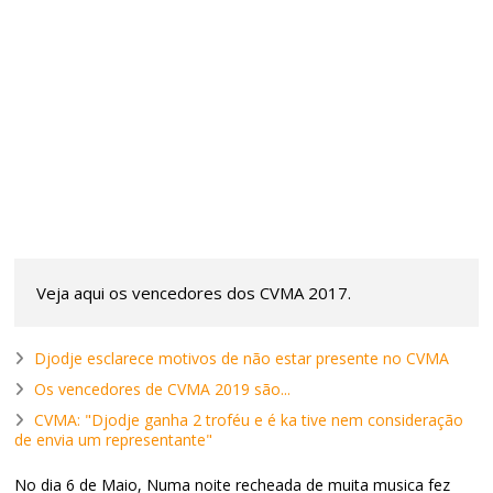
Veja aqui os vencedores dos CVMA 2017.
Djodje esclarece motivos de não estar presente no CVMA
Os vencedores de CVMA 2019 são...
CVMA: "Djodje ganha 2 troféu e é ka tive nem consideração
de envia um representante"
No dia 6 de Maio, Numa noite recheada de muita musica fez