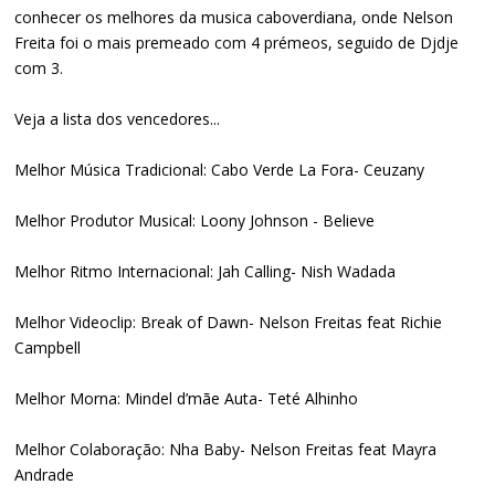
conhecer os melhores da musica caboverdiana, onde Nelson
Freita foi o mais premeado com 4 prémeos, seguido de Djdje
com 3.
Veja a lista dos vencedores...
Melhor Música Tradicional: Cabo Verde La Fora- Ceuzany
Melhor Produtor Musical: Loony Johnson - Believe
Melhor Ritmo Internacional: Jah Calling- Nish Wadada
Melhor Videoclip: Break of Dawn- Nelson Freitas feat Richie
Campbell
Melhor Morna: Mindel d’mãe Auta- Teté Alhinho
Melhor Colaboração: Nha Baby- Nelson Freitas feat Mayra
Andrade