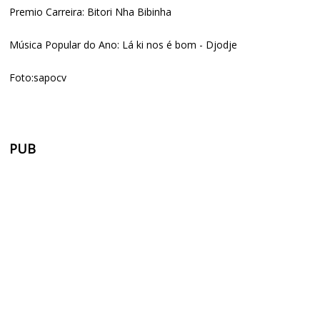
Premio Carreira: Bitori Nha Bibinha
Música Popular do Ano: Lá ki nos é bom - Djodje
Foto:sapocv
PUB