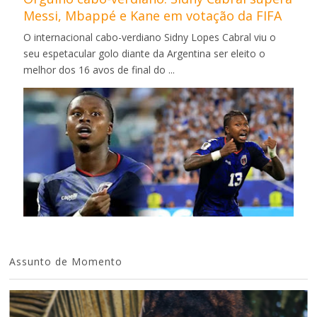
Messi, Mbappé e Kane em votação da FIFA
O internacional cabo-verdiano Sidny Lopes Cabral viu o
seu espetacular golo diante da Argentina ser eleito o
melhor dos 16 avos de final do ...
Assunto de Momento