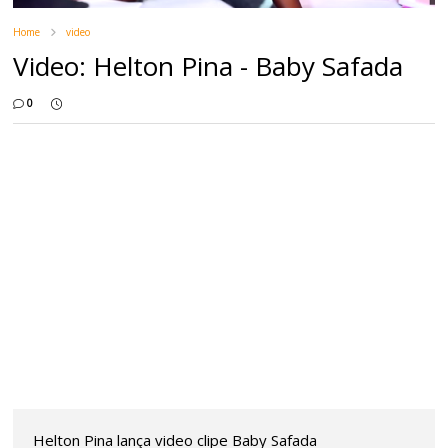
Home
video
Video: Helton Pina - Baby Safada
0
Helton Pina lança video clipe Baby Safada