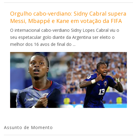
Orgulho cabo-verdiano: Sidny Cabral supera
Messi, Mbappé e Kane em votação da FIFA
O internacional cabo-verdiano Sidny Lopes Cabral viu o
seu espetacular golo diante da Argentina ser eleito o
melhor dos 16 avos de final do ...
Assunto de Momento