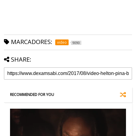
MARCADORES:
video
9090
SHARE:
RECOMMENDED FOR YOU