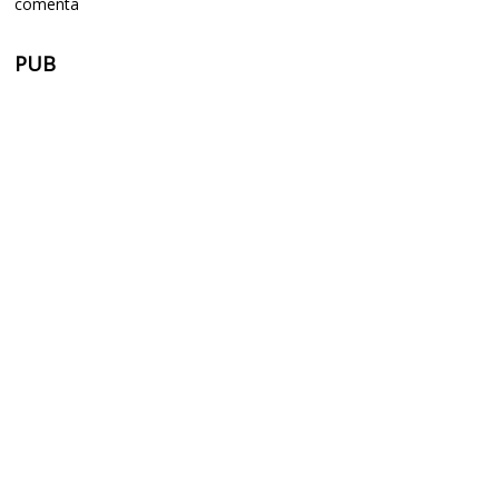
comenta
PUB