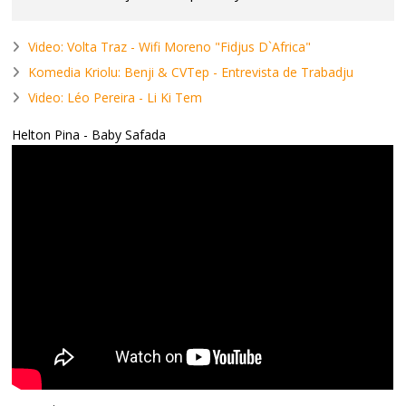
Video: Volta Traz - Wifi Moreno "Fidjus D`Africa"
Komedia Kriolu: Benji & CVTep - Entrevista de Trabadju
Video: Léo Pereira - Li Ki Tem
Helton Pina - Baby Safada