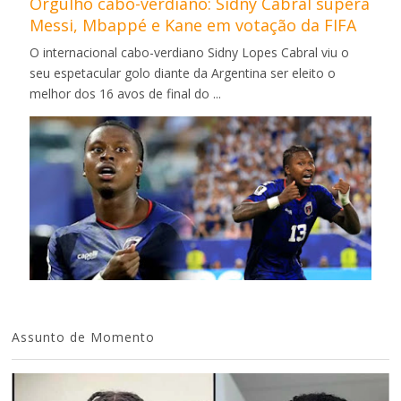
Orgulho cabo-verdiano: Sidny Cabral supera
Messi, Mbappé e Kane em votação da FIFA
O internacional cabo-verdiano Sidny Lopes Cabral viu o
seu espetacular golo diante da Argentina ser eleito o
melhor dos 16 avos de final do ...
Assunto de Momento