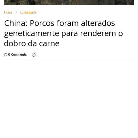
Home
curiosidade
China: Porcos foram alterados
geneticamente para renderem o
dobro da carne
0 Comments