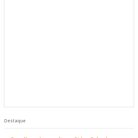
Destaque