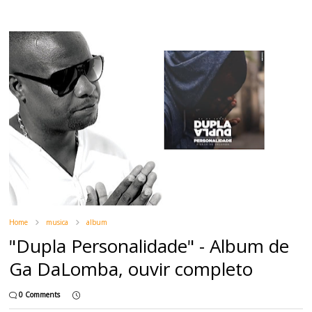
Home
musica
album
"Dupla Personalidade" - Album de
Ga DaLomba, ouvir completo
0 Comments