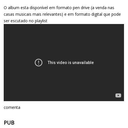
O album esta disponível em formato pen drive (a venda nas
casas musicais mais relevantes) e em formato digital que pode
ser escutado no playlist
comenta
PUB