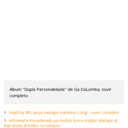
Album "Dupla Personalidade" de Ga DaLomba, ouvir
completo
Naytchy MG lança mixtape Kaminhu Longi - ouvir completo
Artizanal é Konsideradu pa muitos komu midjor Mixtape di
Rap Kriolu di todos os tempos