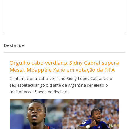
Destaque
Orgulho cabo-verdiano: Sidny Cabral supera
Messi, Mbappé e Kane em votação da FIFA
O internacional cabo-verdiano Sidny Lopes Cabral viu o
seu espetacular golo diante da Argentina ser eleito o
melhor dos 16 avos de final do ...