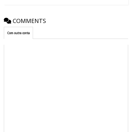
COMMENTS
Com outra conta