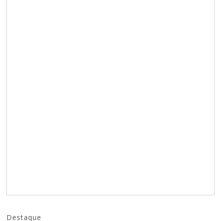
Destaque