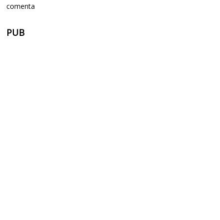
comenta
PUB