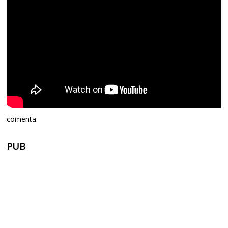
comenta
PUB