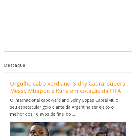
Destaque
Orgulho cabo-verdiano: Sidny Cabral supera
Messi, Mbappé e Kane em votação da FIFA
O internacional cabo-verdiano Sidny Lopes Cabral viu o
seu espetacular golo diante da Argentina ser eleito o
melhor dos 16 avos de final do ...