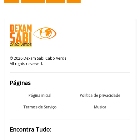
©
2026
Dexam Sabi Cabo Verde
All rights reserved.
Páginas
Página inicial
Política de privacidade
Termos de Serviço
Musica
Encontra Tudo: