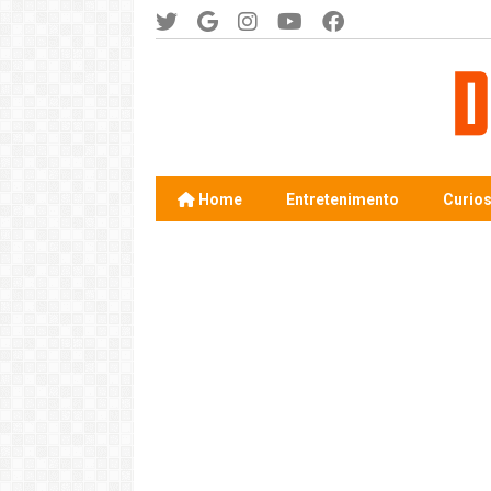
Home
Entretenimento
Curio