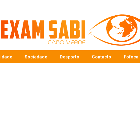
sidade
Sociedade
Desporto
Contacto
Fofoca