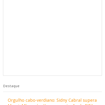
Destaque
Orgulho cabo-verdiano: Sidny Cabral supera