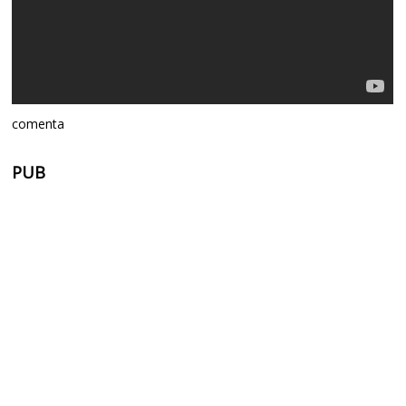
comenta
PUB