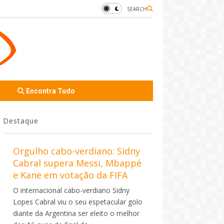
SEARCH
Encontra Tudo
Destaque
Orgulho cabo-verdiano: Sidny
Cabral supera Messi, Mbappé
e Kane em votação da FIFA
O internacional cabo-verdiano Sidny
Lopes Cabral viu o seu espetacular golo
diante da Argentina ser eleito o melhor