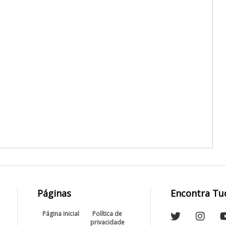
Páginas
Encontra Tu
Página inicial
Política de
privacidade