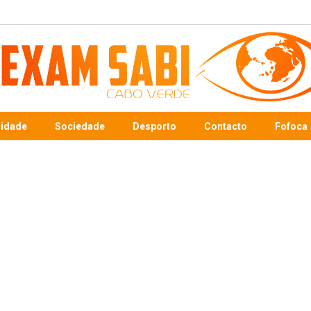
sidade
Sociedade
Desporto
Contacto
Fofoca