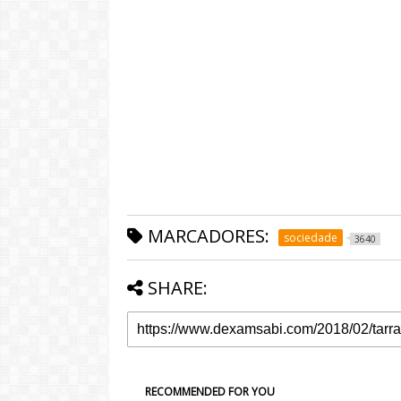
MARCADORES:
sociedade
3640
SHARE:
RECOMMENDED FOR YOU