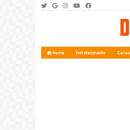
Home
Entretenimento
Curio