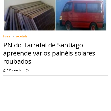
Home
sociedade
PN do Tarrafal de Santiago
apreende vários painéis solares
roubados
0 Comments