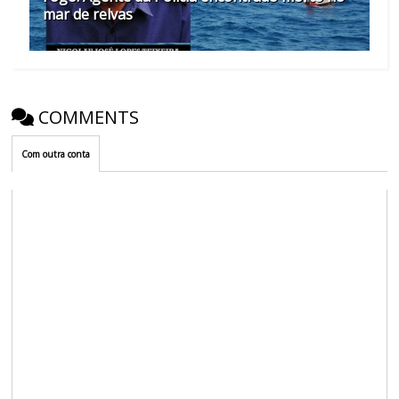
mar de relvas
COMMENTS
Com outra conta