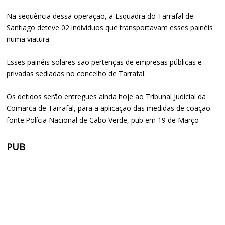
Na sequência dessa operação, a Esquadra do Tarrafal de
Santiago deteve 02 indivíduos que transportavam esses painéis
numa viatura.
Esses painéis solares são pertenças de empresas públicas e
privadas sediadas no concelho de Tarrafal.
Os detidos serão entregues ainda hoje ao Tribunal Judicial da
Comarca de Tarrafal, para a aplicação das medidas de coação.
fonte:Polícia Nacional de Cabo Verde, pub em 19 de Março
PUB