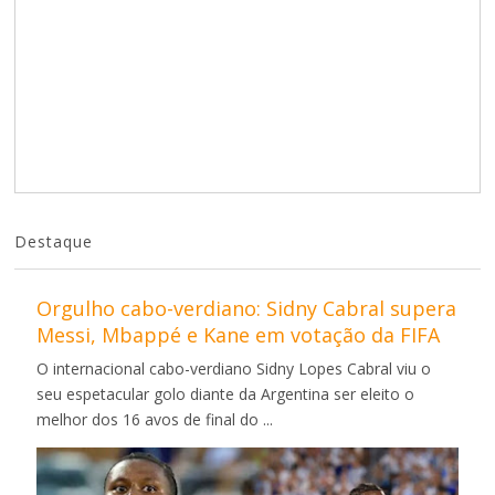
Destaque
Orgulho cabo-verdiano: Sidny Cabral supera
Messi, Mbappé e Kane em votação da FIFA
O internacional cabo-verdiano Sidny Lopes Cabral viu o
seu espetacular golo diante da Argentina ser eleito o
melhor dos 16 avos de final do ...