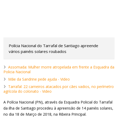
Polícia Nacional do Tarrafal de Santiago apreende
vários painéis solares roubados
Assomada: Mulher morre atropelada em frente a Esquadra da
Policia Nacional
Mãe da Sandrine pede ajuda - Video
Tarrafal: 22 carneiros atacados por cães vadios, no perímetro
agrícola do colonato - Video
A Polícia Nacional (PN), através da Esquadra Policial do Tarrafal
da ilha de Santiago procedeu à apreensão de 14 painéis solares,
no dia 18 de Março de 2018, na Ribeira Principal.