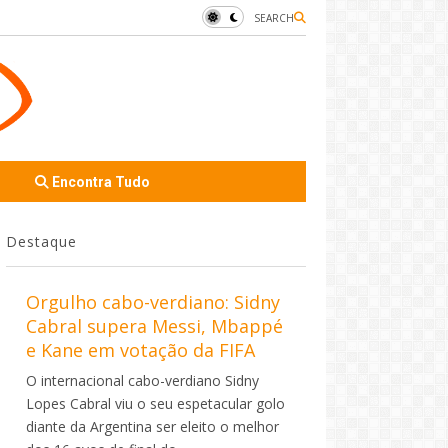
SEARCH
Encontra Tudo
Destaque
Orgulho cabo-verdiano: Sidny
Cabral supera Messi, Mbappé
e Kane em votação da FIFA
O internacional cabo-verdiano Sidny
Lopes Cabral viu o seu espetacular golo
diante da Argentina ser eleito o melhor