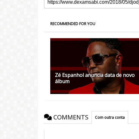
RECOMMENDED FOR YOU
Zé Espanhol anuncia data de novo
álbum
COMMENTS
Com outra conta