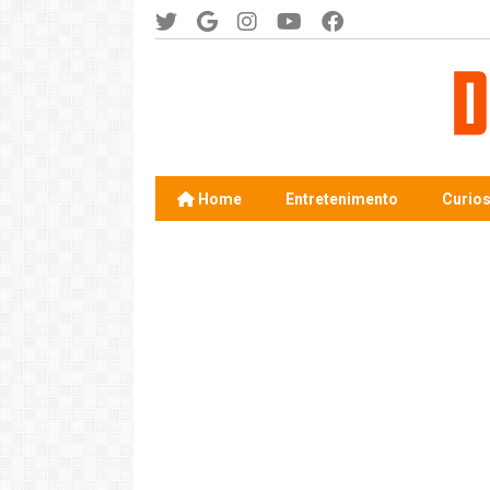
Home
Entretenimento
Curio