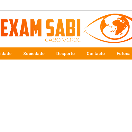
sidade
Sociedade
Desporto
Contacto
Fofoca