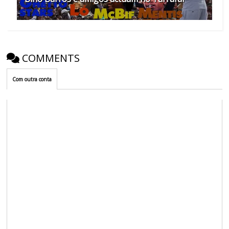
COMMENTS
Com outra conta