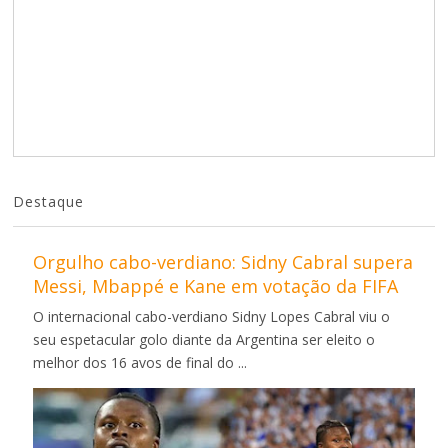
Destaque
Orgulho cabo-verdiano: Sidny Cabral supera
Messi, Mbappé e Kane em votação da FIFA
O internacional cabo-verdiano Sidny Lopes Cabral viu o
seu espetacular golo diante da Argentina ser eleito o
melhor dos 16 avos de final do ...