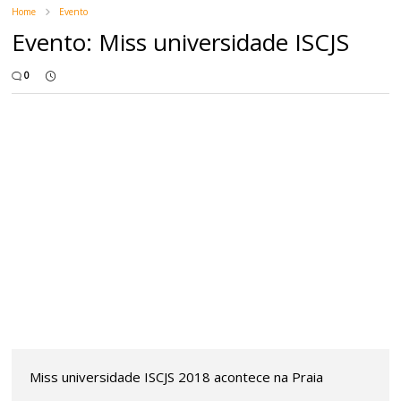
Home
Evento
Evento: Miss universidade ISCJS
0
Miss universidade ISCJS 2018 acontece na Praia