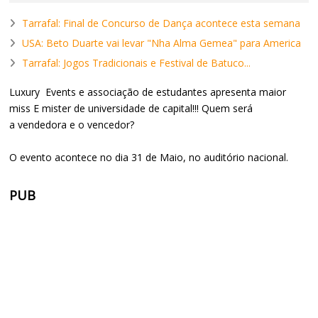
Tarrafal: Final de Concurso de Dança acontece esta semana
USA: Beto Duarte vai levar "Nha Alma Gemea" para America
Tarrafal: Jogos Tradicionais e Festival de Batuco...
Luxury Events e associação de estudantes apresenta maior
miss E mister de universidade de capital!!! Quem será
a vendedora e o vencedor?
O evento acontece no dia 31 de Maio, no auditório nacional.
PUB