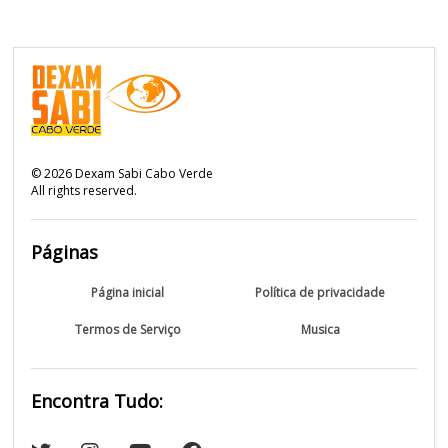
©
2026
Dexam Sabi Cabo Verde
All rights reserved.
Páginas
Página inicial
Política de privacidade
Termos de Serviço
Musica
Encontra Tudo: