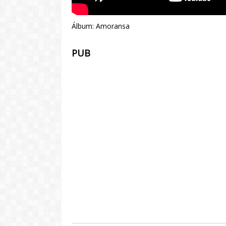
Álbum: Amoransa
PUB