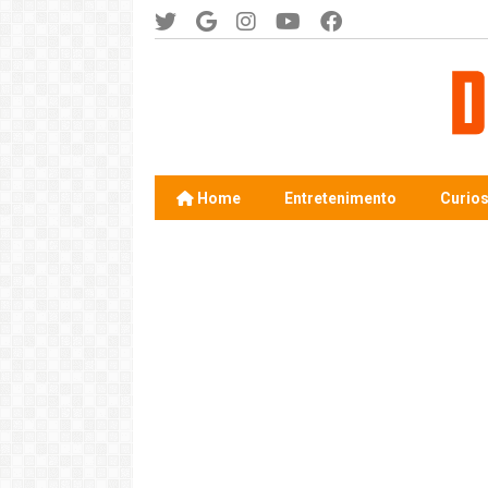
Home
Entretenimento
Curio