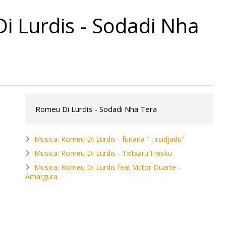
i Lurdis - Sodadi Nha
Romeu Di Lurdis - Sodadi Nha Tera
Musica: Romeu Di Lurdis - funana "Tirsidjadu"
Musica: Romeu Di Lurdis - Txitxaru Fresku
Musica: Romeu Di Lurdis feat Victor Duarte -
Amargura