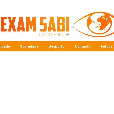
sidade
Sociedade
Desporto
Contacto
Fofoca