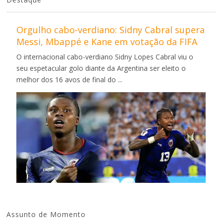
Orgulho cabo-verdiano: Sidny Cabral supera
Messi, Mbappé e Kane em votação da FIFA
O internacional cabo-verdiano Sidny Lopes Cabral viu o
seu espetacular golo diante da Argentina ser eleito o
melhor dos 16 avos de final do ...
Assunto de Momento