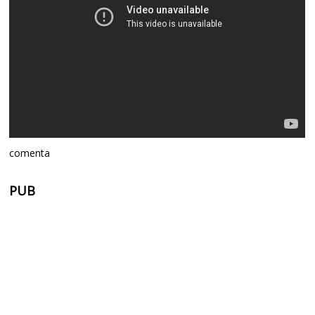
comenta
PUB