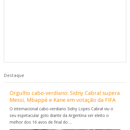
Destaque
Orgulho cabo-verdiano: Sidny Cabral supera
Messi, Mbappé e Kane em votação da FIFA
O internacional cabo-verdiano Sidny Lopes Cabral viu o
seu espetacular golo diante da Argentina ser eleito o
melhor dos 16 avos de final do ...