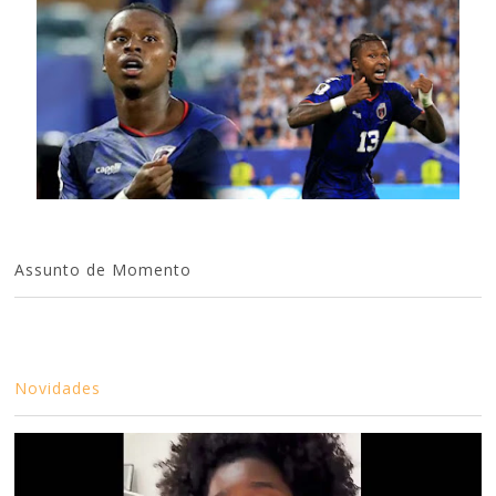
Assunto de Momento
Novidades