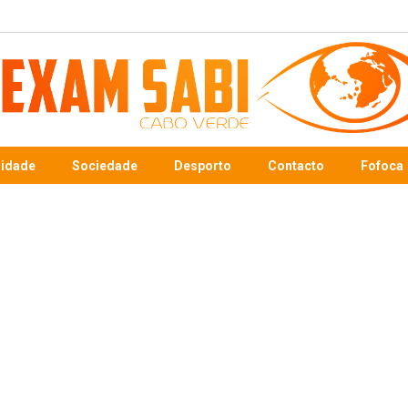
sidade
Sociedade
Desporto
Contacto
Fofoca