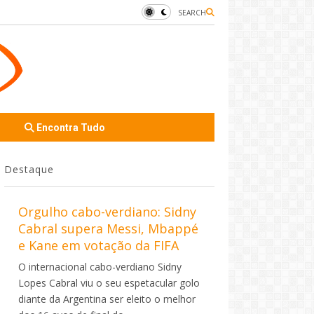
SEARCH
Encontra Tudo
Destaque
Orgulho cabo-verdiano: Sidny
Cabral supera Messi, Mbappé
e Kane em votação da FIFA
O internacional cabo-verdiano Sidny
Lopes Cabral viu o seu espetacular golo
diante da Argentina ser eleito o melhor