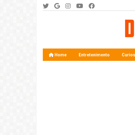
Home
Entretenimento
Curio