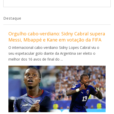
Destaque
Orgulho cabo-verdiano: Sidny Cabral supera
Messi, Mbappé e Kane em votação da FIFA
O internacional cabo-verdiano Sidny Lopes Cabral viu o
seu espetacular golo diante da Argentina ser eleito o
melhor dos 16 avos de final do ...