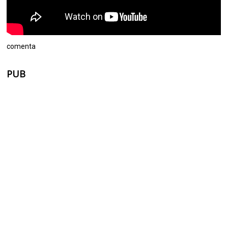
comenta
PUB