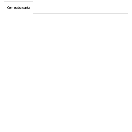
Com outra conta