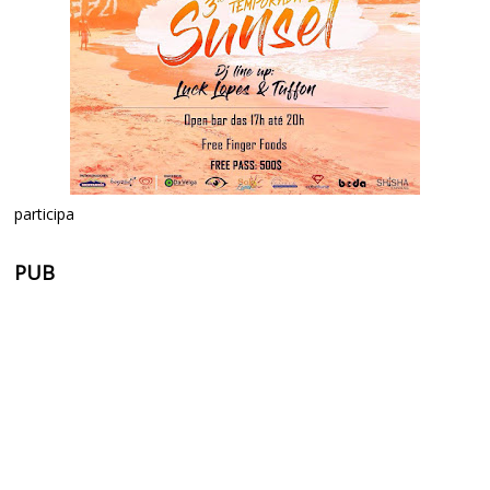
participa
PUB