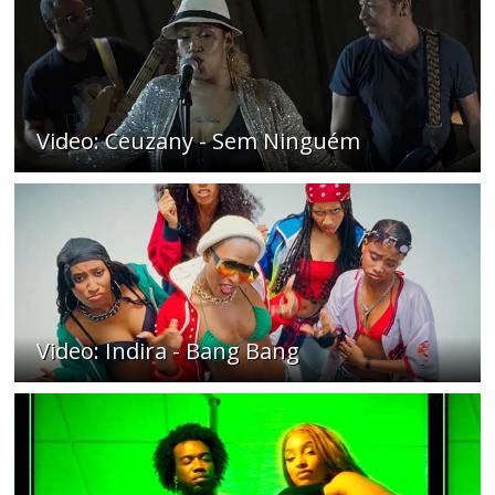
Video: Ceuzany - Sem Ninguém
Video: Indira - Bang Bang