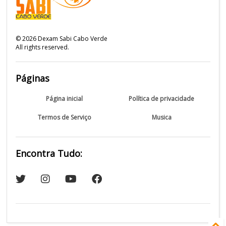
©
2026
Dexam Sabi Cabo Verde
All rights reserved.
Páginas
Página inicial
Política de privacidade
Termos de Serviço
Musica
Encontra Tudo: