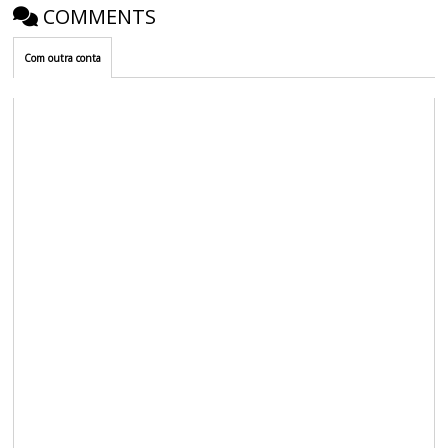
COMMENTS
Com outra conta