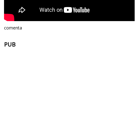
comenta
PUB