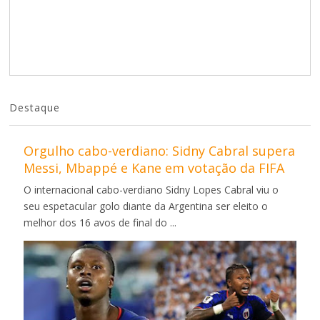
Destaque
Orgulho cabo-verdiano: Sidny Cabral supera
Messi, Mbappé e Kane em votação da FIFA
O internacional cabo-verdiano Sidny Lopes Cabral viu o
seu espetacular golo diante da Argentina ser eleito o
melhor dos 16 avos de final do ...