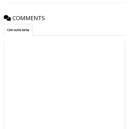
COMMENTS
Com outra conta