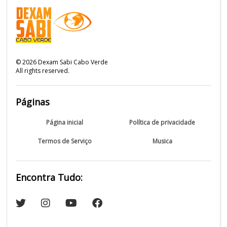
©
2026
Dexam Sabi Cabo Verde
All rights reserved.
Páginas
Página inicial
Política de privacidade
Termos de Serviço
Musica
Encontra Tudo: