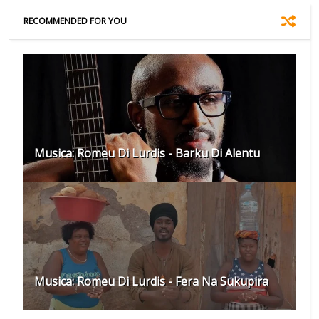
RECOMMENDED FOR YOU
Musica: Romeu Di Lurdis - Barku Di Alentu
Musica: Romeu Di Lurdis - Fera Na Sukupira