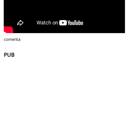
comenta
PUB