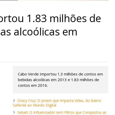
rtou 1.83 milhões de
as alcoólicas em
Cabo Verde Importou 1.3 milhões de contos em
bebidas alcoólicas em 2013 e 1.83 milhões de
contos em 2016.
Oracy Cruz: O Jovem que Impacta Vidas, do Bairro
Safende ao Mundo Digital
Sebah: O Influenciador sem Filtros que Conquistou as