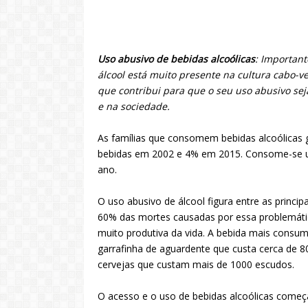
Uso abusivo de bebidas alcoólicas
: Important
álcool está muito presente na cultura cabo
que contribui para que o seu uso abusivo sej
e na sociedade.
As famílias que consomem bebidas alcoólicas
bebidas em 2002 e 4% em 2015. Consome-se uma
ano.
O uso abusivo de álcool figura entre as princi
60% das mortes causadas por essa problemátic
muito produtiva da vida. A bebida mais consum
garrafinha de aguardente que custa cerca de 
cervejas que custam mais de 1000 escudos.
O acesso e o uso de bebidas alcoólicas começ