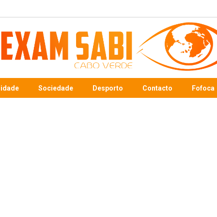
sidade
Sociedade
Desporto
Contacto
Fofoca