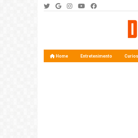
Home
Entretenimento
Curio