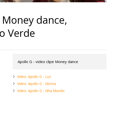
- Money dance,
o Verde
Apollo G - video clipe Money dance
Video: Apollo G - Luz
Video: Apollo G - Moma
Video: Apollo G - Nha Mundo