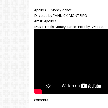
Apollo G - Money dance
Directed by YANNICK MONTEIRO
Artist: Apollo G
Music Track: Money dance Prod by. VMbeatz
comenta