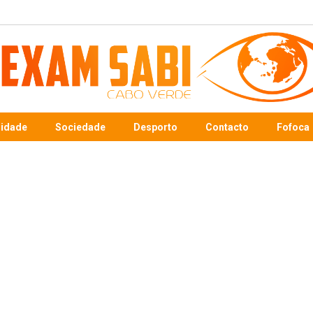
sidade
Sociedade
Desporto
Contacto
Fofoca