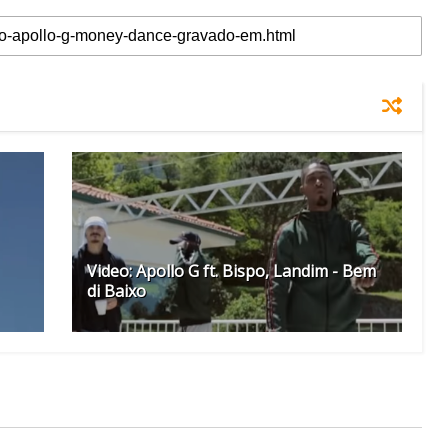
Video: Apollo G ft. Bispo, Landim - Bem
di Baixo