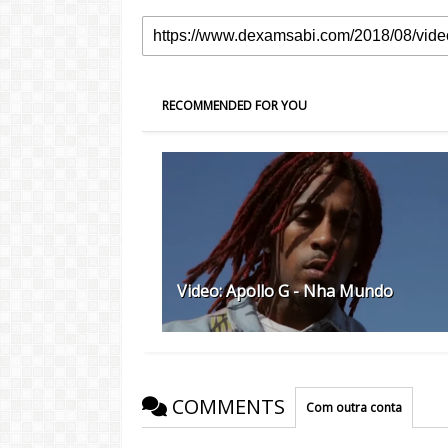
RECOMMENDED FOR YOU
Video: Apollo G - Nha Mundo
COMMENTS
Com outra conta