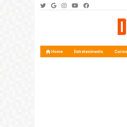
Home
Entretenimento
Curio