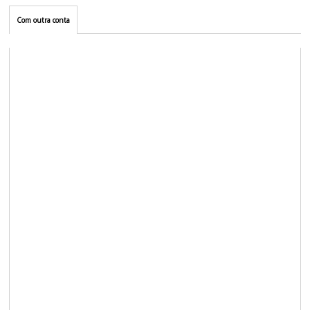
Com outra conta