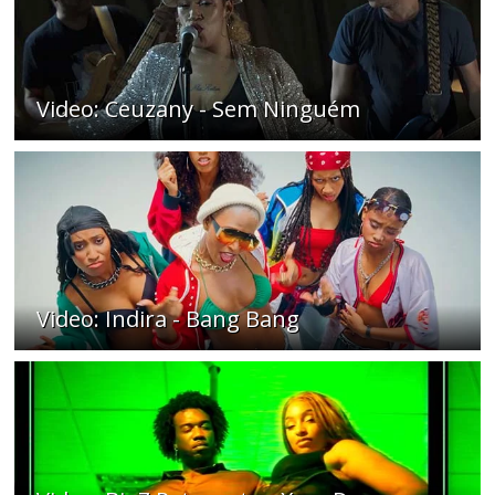
Video: Ceuzany - Sem Ninguém
Video: Indira - Bang Bang