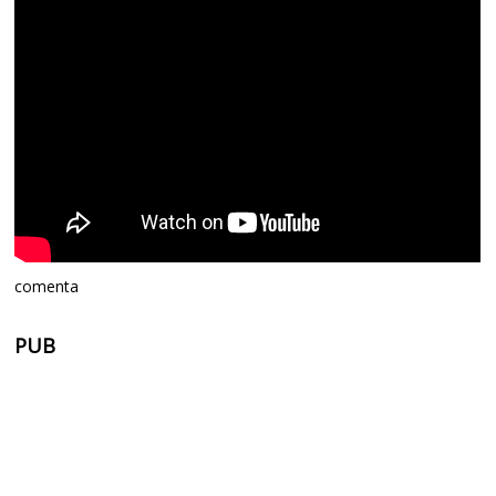
comenta
PUB