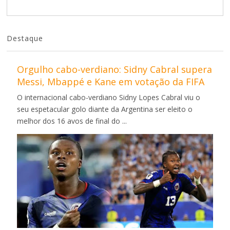
Destaque
Orgulho cabo-verdiano: Sidny Cabral supera
Messi, Mbappé e Kane em votação da FIFA
O internacional cabo-verdiano Sidny Lopes Cabral viu o
seu espetacular golo diante da Argentina ser eleito o
melhor dos 16 avos de final do ...