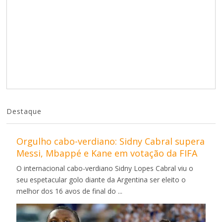
Destaque
Orgulho cabo-verdiano: Sidny Cabral supera
Messi, Mbappé e Kane em votação da FIFA
O internacional cabo-verdiano Sidny Lopes Cabral viu o
seu espetacular golo diante da Argentina ser eleito o
melhor dos 16 avos de final do ...