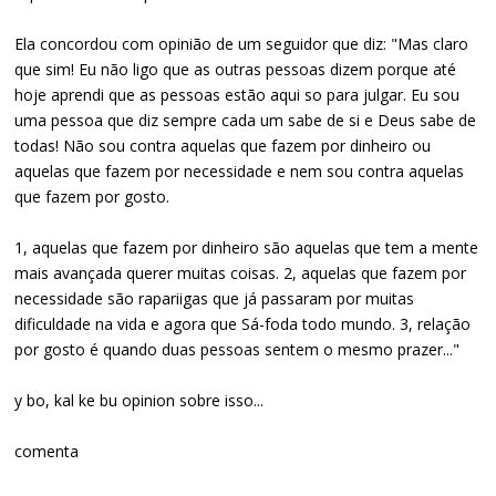
Ela concordou com opinião de um seguidor que diz: "Mas claro
que sim! Eu não ligo que as outras pessoas dizem porque até
hoje aprendi que as pessoas estão aqui so para julgar. Eu sou
uma pessoa que diz sempre cada um sabe de si e Deus sabe de
todas! Não sou contra aquelas que fazem por dinheiro ou
aquelas que fazem por necessidade e nem sou contra aquelas
que fazem por gosto.
1, aquelas que fazem por dinheiro são aquelas que tem a mente
mais avançada querer muitas coisas. 2, aquelas que fazem por
necessidade são rapariigas que já passaram por muitas
dificuldade na vida e agora que Sá-foda todo mundo. 3, relação
por gosto é quando duas pessoas sentem o mesmo prazer..."
y bo, kal ke bu opinion sobre isso...
comenta