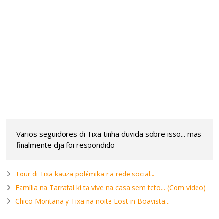
Varios seguidores di Tixa tinha duvida sobre isso... mas
finalmente dja foi respondido
Tour di Tixa kauza polémika na rede social...
Família na Tarrafal ki ta vive na casa sem teto... (Com video)
Chico Montana y Tixa na noite Lost in Boavista...