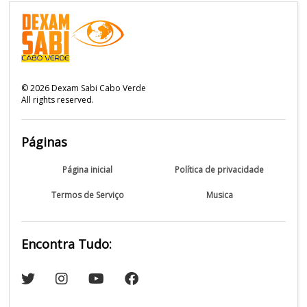
©
2026
Dexam Sabi Cabo Verde
All rights reserved.
Páginas
Página inicial
Política de privacidade
Termos de Serviço
Musica
Encontra Tudo: