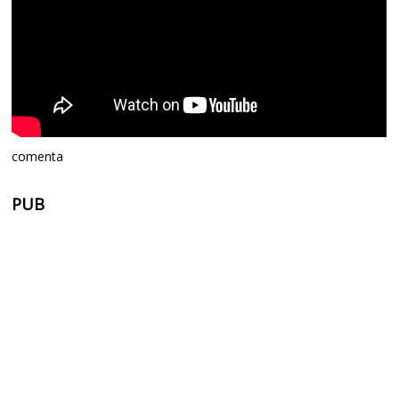
comenta
PUB