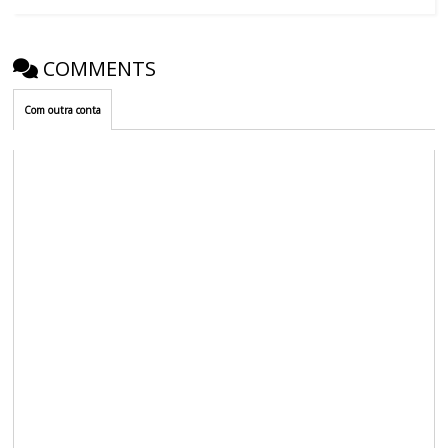
COMMENTS
Com outra conta