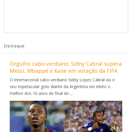
Destaque
Orgulho cabo-verdiano: Sidny Cabral supera
Messi, Mbappé e Kane em votação da FIFA
O internacional cabo-verdiano Sidny Lopes Cabral viu o
seu espetacular golo diante da Argentina ser eleito o
melhor dos 16 avos de final do ...