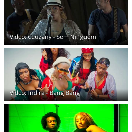
Video: Ceuzany - Sem Ninguém
Video: Indira - Bang Bang