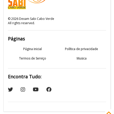
©
2026
Dexam Sabi Cabo Verde
All rights reserved.
Páginas
Página inicial
Política de privacidade
Termos de Serviço
Musica
Encontra Tudo: