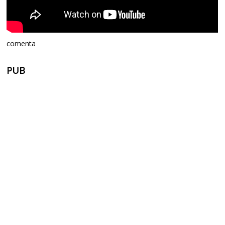
comenta
PUB