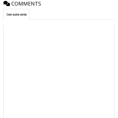
COMMENTS
Com outra conta