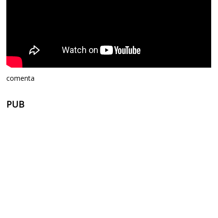
comenta
PUB