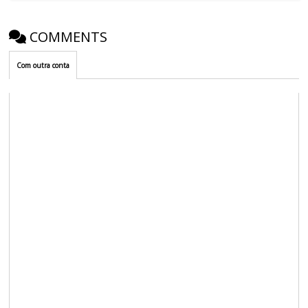
COMMENTS
Com outra conta