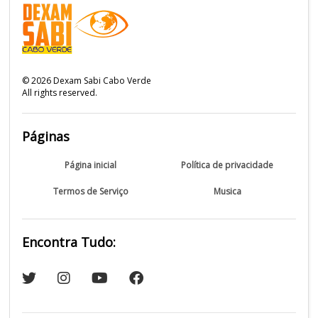
©
2026
Dexam Sabi Cabo Verde
All rights reserved.
Páginas
Página inicial
Política de privacidade
Termos de Serviço
Musica
Encontra Tudo: