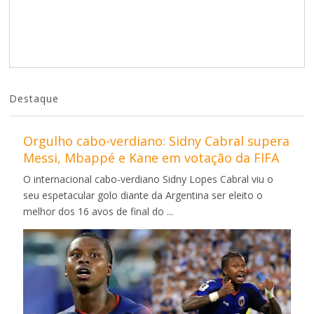
Destaque
Orgulho cabo-verdiano: Sidny Cabral supera
Messi, Mbappé e Kane em votação da FIFA
O internacional cabo-verdiano Sidny Lopes Cabral viu o
seu espetacular golo diante da Argentina ser eleito o
melhor dos 16 avos de final do ...