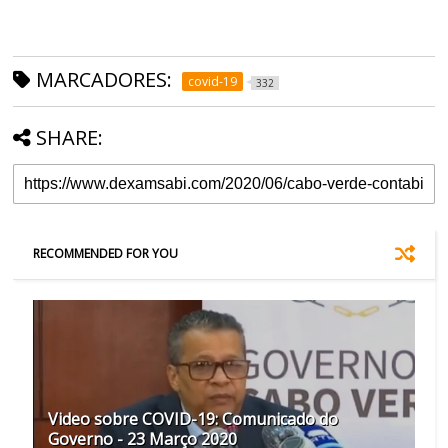
MARCADORES:
covid-19
332
SHARE:
RECOMMENDED FOR YOU
Video sobre COVID-19: Comunicado do
Governo - 23 Março 2020