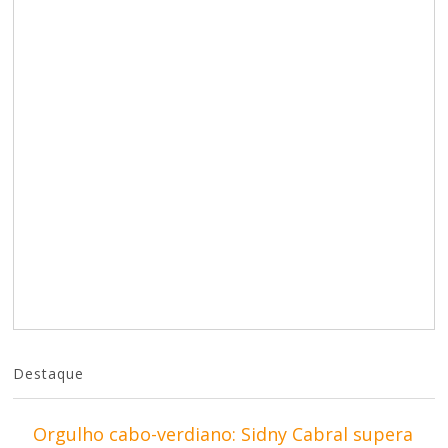
Destaque
Orgulho cabo-verdiano: Sidny Cabral supera