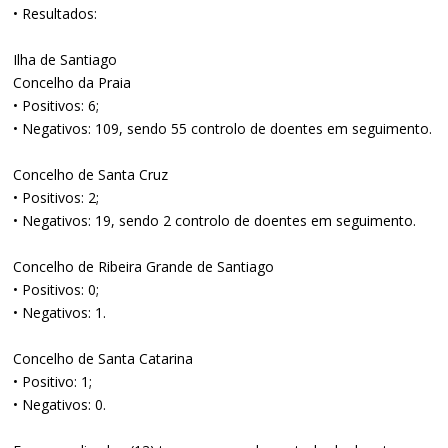
• Resultados:
Ilha de Santiago
Concelho da Praia
• Positivos: 6;
• Negativos: 109, sendo 55 controlo de doentes em seguimento.
Concelho de Santa Cruz
• Positivos: 2;
• Negativos: 19, sendo 2 controlo de doentes em seguimento.
Concelho de Ribeira Grande de Santiago
• Positivos: 0;
• Negativos: 1.
Concelho de Santa Catarina
• Positivo: 1;
• Negativos: 0.