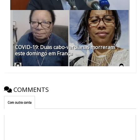
COVID-19: Duas cabo-verdianas morreram
este domingo em França
COMMENTS
Com outra conta