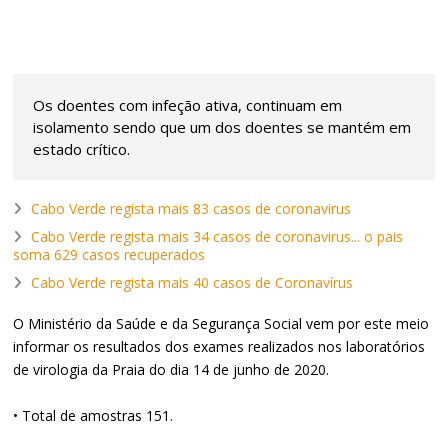
Os doentes com infeção ativa, continuam em
isolamento sendo que um dos doentes se mantém em
estado crítico.
Cabo Verde regista mais 83 casos de coronavirus
Cabo Verde regista mais 34 casos de coronavirus... o pais
soma 629 casos recuperados
Cabo Verde regista mais 40 casos de Coronavírus
O Ministério da Saúde e da Segurança Social vem por este meio
informar os resultados dos exames realizados nos laboratórios
de virologia da Praia do dia 14 de junho de 2020.
• Total de amostras 151.