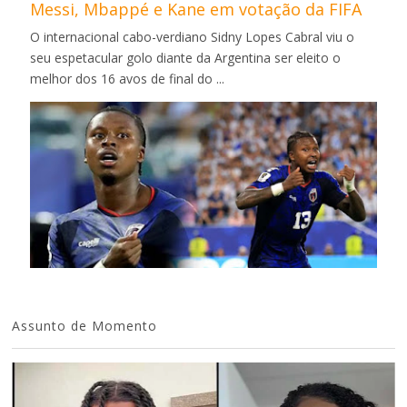
Messi, Mbappé e Kane em votação da FIFA
O internacional cabo-verdiano Sidny Lopes Cabral viu o
seu espetacular golo diante da Argentina ser eleito o
melhor dos 16 avos de final do ...
Assunto de Momento