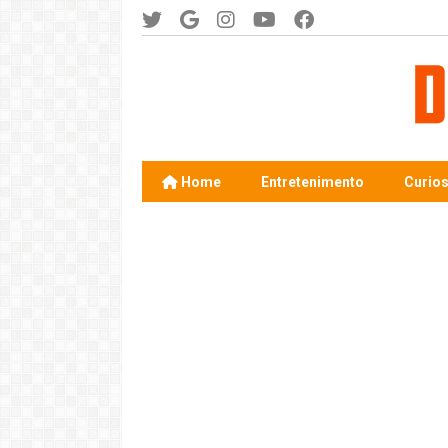
Home
Entretenimento
Curio