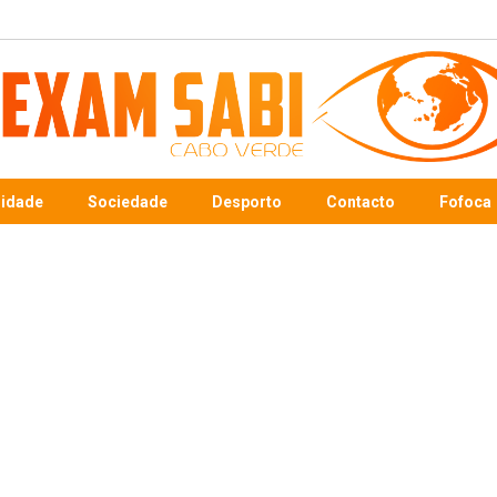
sidade
Sociedade
Desporto
Contacto
Fofoca