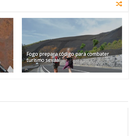
Fogo prepara código para combater
turismo sexual