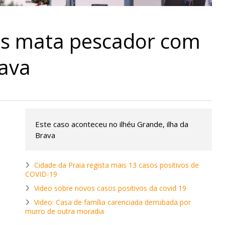
os mata pescador com
rava
Este caso aconteceu no ilhéu Grande, ilha da
Brava
Cidade da Praia regista mais 13 casos positivos de
COVID-19
Video sobre novos casos positivos da covid 19
Video: Casa de família carenciada derrubada por
murro de outra moradia