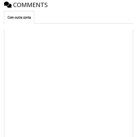
COMMENTS
Com outra conta