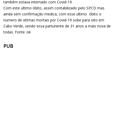
também estava internado com Covid-19.
Com este ultimo óbito, assim contabilizado pelo SPCD mas
ainda sem confirmação medica, com esse ultimo óbito o
numero de vitimas mortais por Covid-19 sobe para oito em
Cabo Verde, sendo essa parturiente de 31 anos a mais nova de
todas. Fonte :ok
PUB