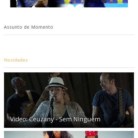
Assunto de Momento
Novidades
Video: Ceuzany - Sem Ninguém