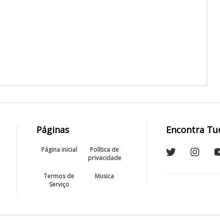
Páginas
Encontra Tu
Página inicial
Política de
privacidade
Termos de
Musica
Serviço