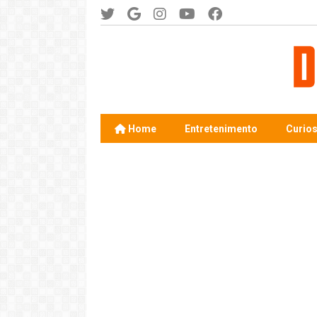
Home
Entretenimento
Curio