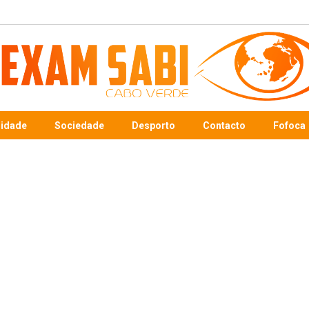
sidade
Sociedade
Desporto
Contacto
Fofoca