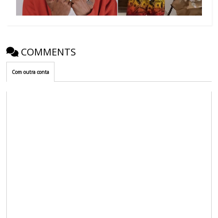
COMMENTS
Com outra conta