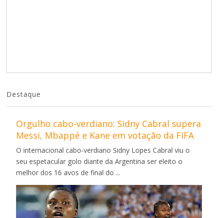
Destaque
Orgulho cabo-verdiano: Sidny Cabral supera
Messi, Mbappé e Kane em votação da FIFA
O internacional cabo-verdiano Sidny Lopes Cabral viu o
seu espetacular golo diante da Argentina ser eleito o
melhor dos 16 avos de final do ...