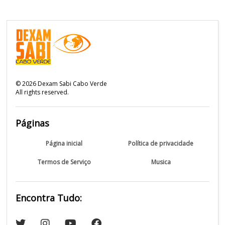
©
2026
Dexam Sabi Cabo Verde
All rights reserved.
Páginas
Página inicial
Política de privacidade
Termos de Serviço
Musica
Encontra Tudo: