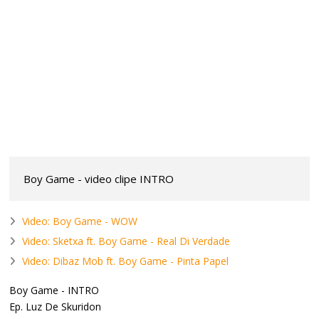
Boy Game - video clipe INTRO
Video: Boy Game - WOW
Video: Sketxa ft. Boy Game - Real Di Verdade
Video: Dibaz Mob ft. Boy Game - Pinta Papel
Boy Game - INTRO
Ep. Luz De Skuridon