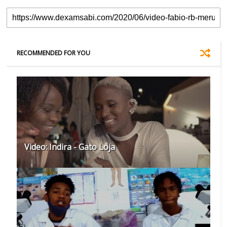
RECOMMENDED FOR YOU
Video: Indira - Gato Loja