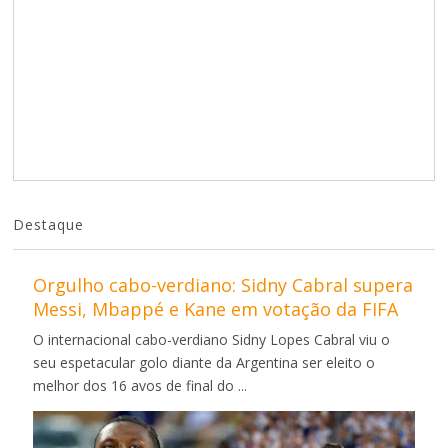
Destaque
Orgulho cabo-verdiano: Sidny Cabral supera
Messi, Mbappé e Kane em votação da FIFA
O internacional cabo-verdiano Sidny Lopes Cabral viu o
seu espetacular golo diante da Argentina ser eleito o
melhor dos 16 avos de final do ...