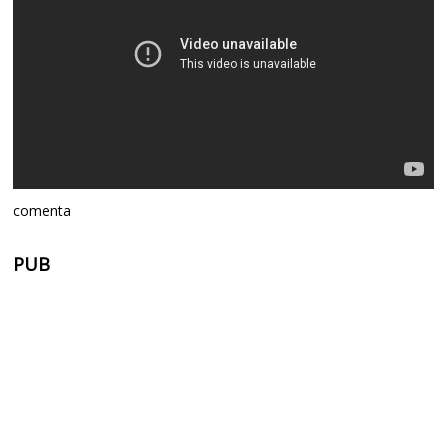
comenta
PUB