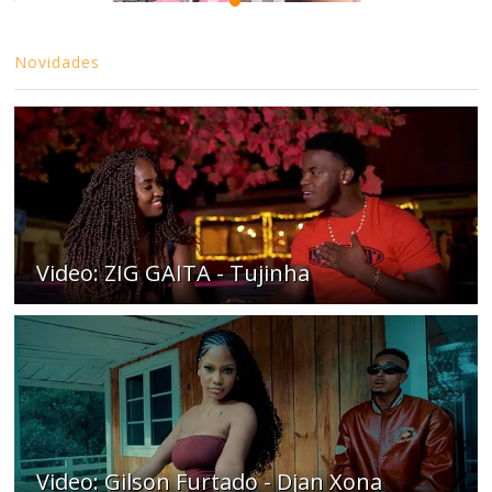
Novidades
Video: ZIG GAITA - Tujinha
Video: Gilson Furtado - Djan Xona