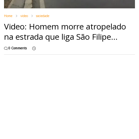
Home
video
sociedade
Video: Homem morre atropelado
na estrada que liga São Filipe...
0 Comments