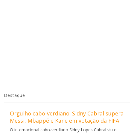
Destaque
Orgulho cabo-verdiano: Sidny Cabral supera
Messi, Mbappé e Kane em votação da FIFA
O internacional cabo-verdiano Sidny Lopes Cabral viu o