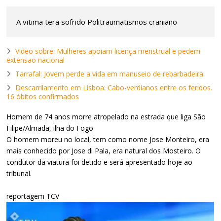
A vitima tera sofrido Politraumatismos craniano
Video sobre: Mulheres apoiam licença menstrual e pedem
extensão nacional
Tarrafal: Jovem perde a vida em manuseio de rebarbadeira
Descarrilamento em Lisboa: Cabo-verdianos entre os feridos.
16 óbitos confirmados
Homem de 74 anos morre atropelado na estrada que liga São
Filipe/Almada, ilha do Fogo
O homem moreu no local, tem como nome Jose Monteiro, era
mais conhecido por Jose di Pala, era natural dos Mosteiro. O
condutor da viatura foi detido e será apresentado hoje ao
tribunal.
reportagem TCV