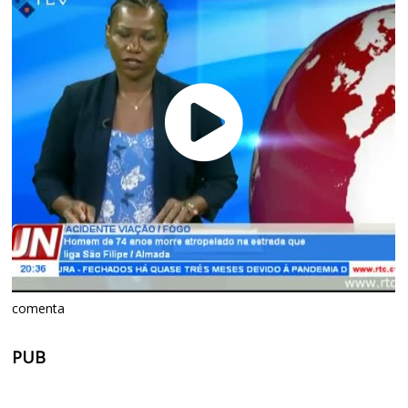
comenta
PUB