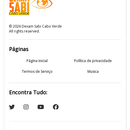
©
2026
Dexam Sabi Cabo Verde
All rights reserved.
Páginas
Página inicial
Política de privacidade
Termos de Serviço
Musica
Encontra Tudo: