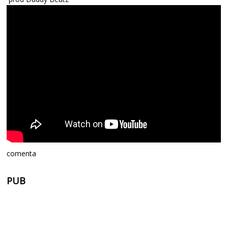
comenta
PUB