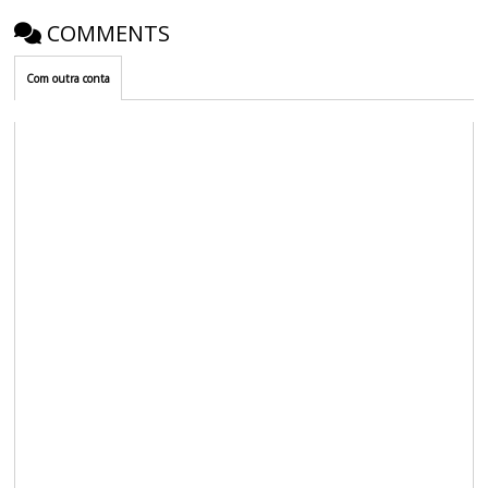
COMMENTS
Com outra conta