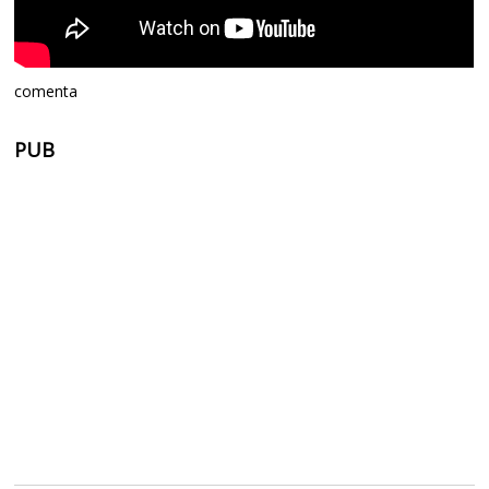
comenta
PUB