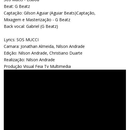
Beat: G Beatz
Captação: Gilson Aguiar (Aguiar Beats)Captação,
Mixagem e Masterização - G Beatz
Back vocal: Gabriel (G Beatz)
Lyrics: SOS MUCCI
Camara: Jonathan Almeida, Nilson Andrade
Edição: Nilson Andrade, Christiano Duarte
Realização: Nilson Andrade
Produção Visual Feia Tv Multimedia