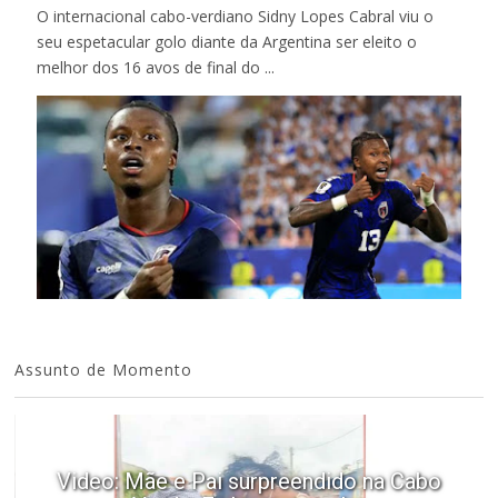
O internacional cabo-verdiano Sidny Lopes Cabral viu o
seu espetacular golo diante da Argentina ser eleito o
melhor dos 16 avos de final do ...
Assunto de Momento
Video: Mãe e Pai surpreendido na Cabo