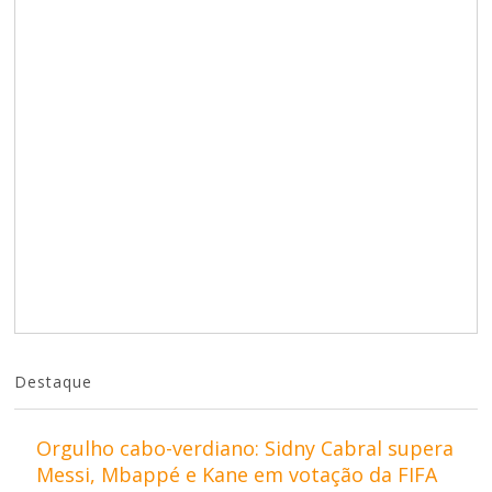
Destaque
Orgulho cabo-verdiano: Sidny Cabral supera
Messi, Mbappé e Kane em votação da FIFA