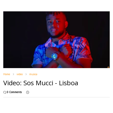
Home
video
musica
Video: Sos Mucci - Lisboa
0 Comments