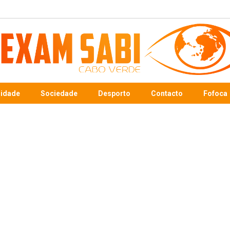
sidade
Sociedade
Desporto
Contacto
Fofoca