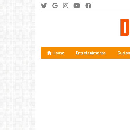
Home
Entretenimento
Curio