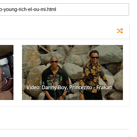
Video: Danny Boy, Princezito - Frakati