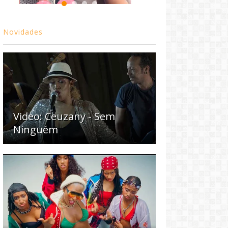
Novidades
Video: Ceuzany - Sem
Ninguém