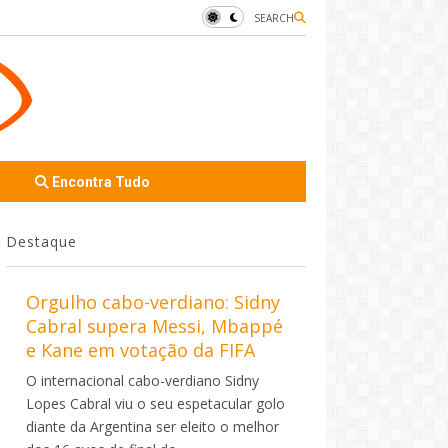
SEARCH
Encontra Tudo
Destaque
Orgulho cabo-verdiano: Sidny
Cabral supera Messi, Mbappé
e Kane em votação da FIFA
O internacional cabo-verdiano Sidny
Lopes Cabral viu o seu espetacular golo
diante da Argentina ser eleito o melhor