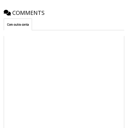
COMMENTS
Com outra conta