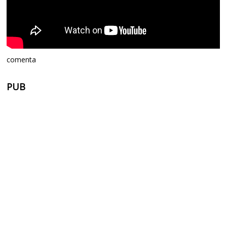
comenta
PUB