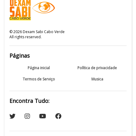
©
2026
Dexam Sabi Cabo Verde
All rights reserved.
Páginas
Página inicial
Política de privacidade
Termos de Serviço
Musica
Encontra Tudo: