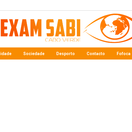
sidade
Sociedade
Desporto
Contacto
Fofoca