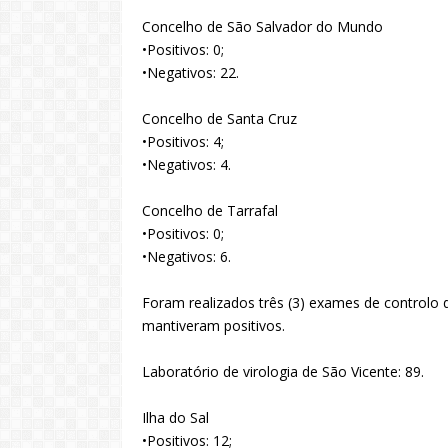
Concelho de São Salvador do Mundo
•Positivos: 0;
•Negativos: 22.
Concelho de Santa Cruz
•Positivos: 4;
•Negativos: 4.
Concelho de Tarrafal
•Positivos: 0;
•Negativos: 6.
Foram realizados três (3) exames de controlo 
mantiveram positivos.
Laboratório de virologia de São Vicente: 89.
Ilha do Sal
•Positivos: 12;