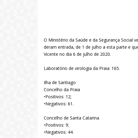
O Ministério da Saúde e da Segurança Social 
deram entrada, de 1 de julho a esta parte e qu
Vicente no dia 6 de julho de 2020.
Laboratório de virologia da Praia: 165.
Ilha de Santiago
Concelho da Praia
•Positivos: 12;
•Negativos: 61.
Concelho de Santa Catarina
•Positivos: 9;
•Negativos: 44.