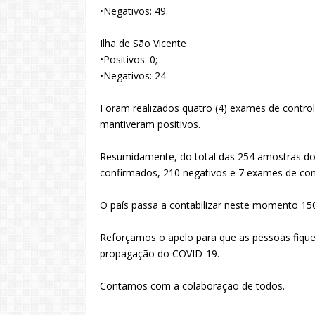
•Negativos: 49.
Ilha de São Vicente
•Positivos: 0;
•Negativos: 24.
Foram realizados quatro (4) exames de control
mantiveram positivos.
Resumidamente, do total das 254 amostras do
confirmados, 210 negativos e 7 exames de cont
O país passa a contabilizar neste momento 15
Reforçamos o apelo para que as pessoas fiqu
propagação do COVID-19.
Contamos com a colaboração de todos.