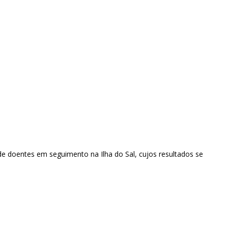
de doentes em seguimento na Ilha do Sal, cujos resultados se