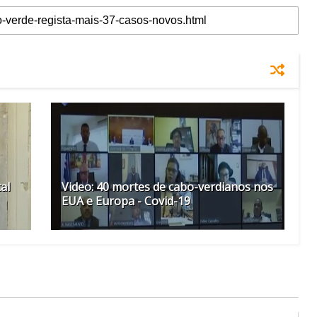
al
Video: 40 mortes de cabo-verdianos nos
EUA e Europa - Covid-19