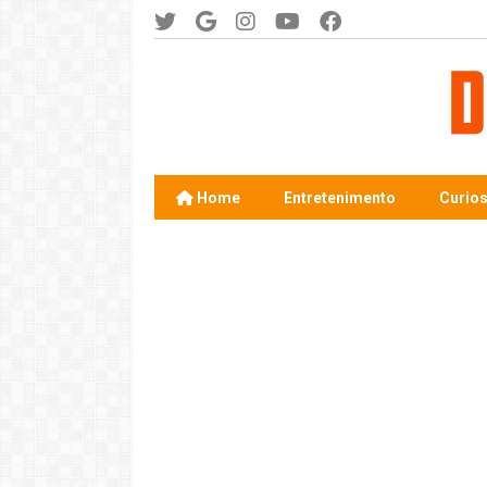
Home
Entretenimento
Curio