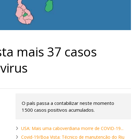
sta mais 37 casos
virus
O país passa a contabilizar neste momento
1500 casos positivos acumulados.
USA: Mais uma caboverdiana morre de COVID-19...
Covid-19/Boa Vista: Técnico de manutenção do Riu