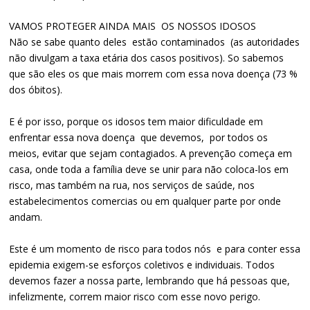
VAMOS PROTEGER AINDA MAIS OS NOSSOS IDOSOS
Não se sabe quanto deles estão contaminados (as autoridades
não divulgam a taxa etária dos casos positivos). So sabemos
que são eles os que mais morrem com essa nova doença (73 %
dos óbitos).
E é por isso, porque os idosos tem maior dificuldade em
enfrentar essa nova doença que devemos, por todos os
meios, evitar que sejam contagiados. A prevenção começa em
casa, onde toda a família deve se unir para não coloca-los em
risco, mas também na rua, nos serviços de saúde, nos
estabelecimentos comercias ou em qualquer parte por onde
andam.
Este é um momento de risco para todos nós e para conter essa
epidemia exigem-se esforços coletivos e individuais. Todos
devemos fazer a nossa parte, lembrando que há pessoas que,
infelizmente, correm maior risco com esse novo perigo.