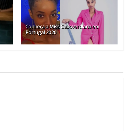
Conheça a Miss Caboverdiana em
Portugal 2020