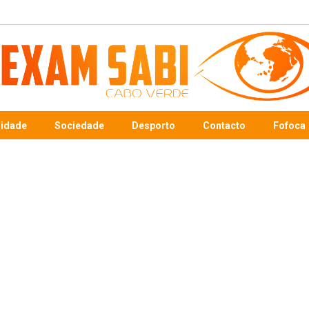
sidade
Sociedade
Desporto
Contacto
Fofoca