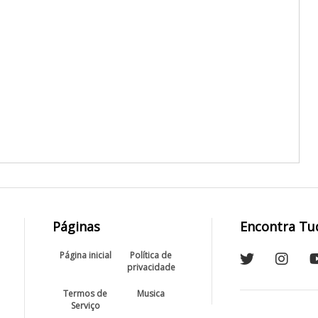
Páginas
Encontra Tu
Página inicial
Política de
privacidade
Termos de
Musica
Serviço