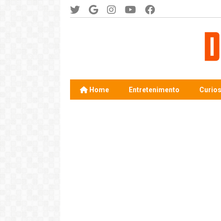
Home
Entretenimento
Curio