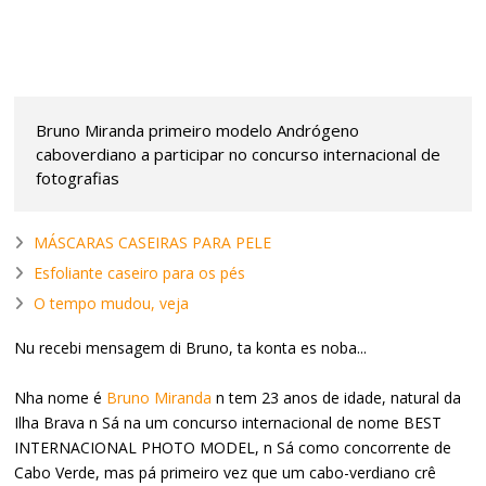
Bruno Miranda primeiro modelo Andrógeno
caboverdiano a participar no concurso internacional de
fotografias
MÁSCARAS CASEIRAS PARA PELE
Esfoliante caseiro para os pés
O tempo mudou, veja
Nu recebi mensagem di Bruno, ta konta es noba...
Nha nome é
Bruno Miranda
n tem 23 anos de idade, natural da
Ilha Brava n Sá na um concurso internacional de nome BEST
INTERNACIONAL PHOTO MODEL, n Sá como concorrente de
Cabo Verde, mas pá primeiro vez que um cabo-verdiano crê