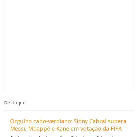
Destaque
Orgulho cabo-verdiano: Sidny Cabral supera
Messi, Mbappé e Kane em votação da FIFA