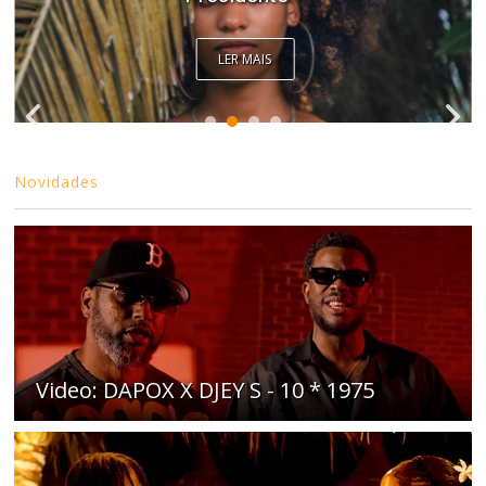
LER MAIS
Novidades
Video: DAPOX X DJEY S - 10 * 1975