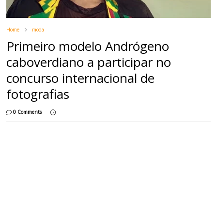
Home
moda
Primeiro modelo Andrógeno
caboverdiano a participar no
concurso internacional de
fotografias
0 Comments