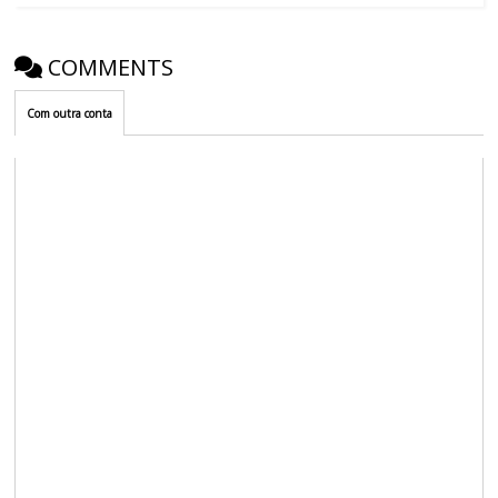
COMMENTS
Com outra conta