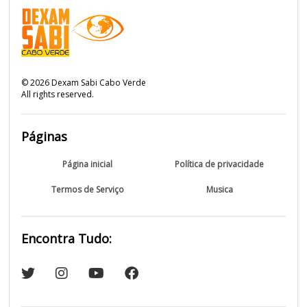
©
2026
Dexam Sabi Cabo Verde
All rights reserved.
Páginas
Página inicial
Política de privacidade
Termos de Serviço
Musica
Encontra Tudo: