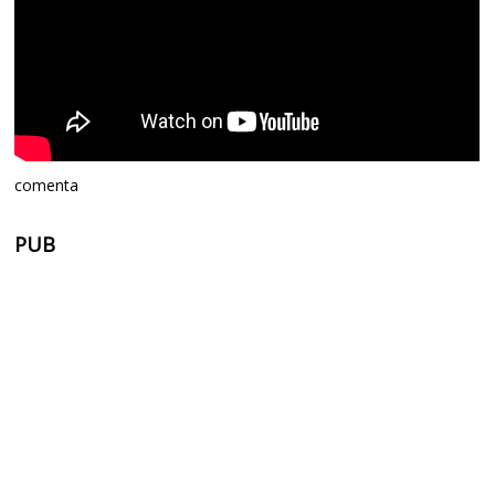
comenta
PUB