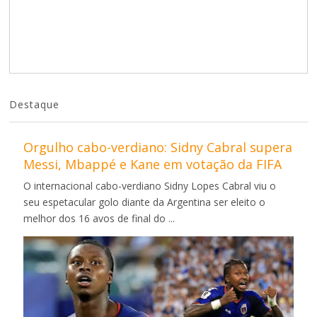
Destaque
Orgulho cabo-verdiano: Sidny Cabral supera
Messi, Mbappé e Kane em votação da FIFA
O internacional cabo-verdiano Sidny Lopes Cabral viu o
seu espetacular golo diante da Argentina ser eleito o
melhor dos 16 avos de final do ...