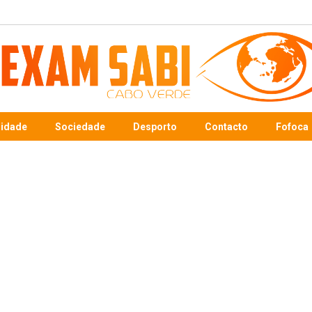
sidade
Sociedade
Desporto
Contacto
Fofoca