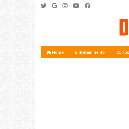
Home
Entretenimento
Curio